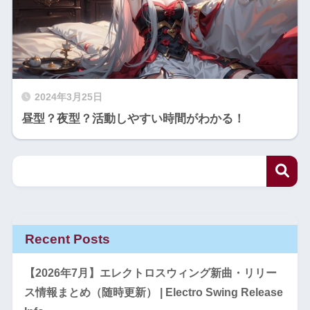
2024年3月25日
昼型？夜型？活動しやすい時間がわかる！
Recent Posts
【2026年7月】エレクトロスウィング新曲・リリー
ス情報まとめ（随時更新） | Electro Swing Release