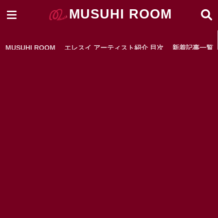
MUSUHI ROOM
MUSUHI ROOM
エレスイ アーティスト紹介 目次
新着記事一覧