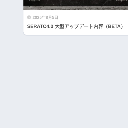
2025年8月5日
SERATO4.0 大型アップデート内容（BETA）