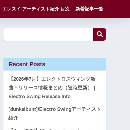
エレスイ アーティスト紹介 目次
新着記事一覧
Recent Posts
【2026年7月】エレクトロスウィング新
曲・リリース情報まとめ（随時更新） |
Electro Swing Release Info
[dunkelbunt]/Electro Swingアーティスト
紹介