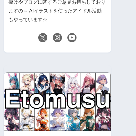
掛けやブログに関するご意見お待ちしており
ますの～ AIイラストを使ったアイドル活動
もやっています☆