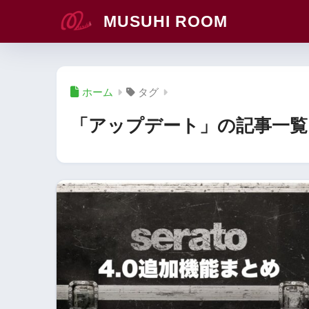
MUSUHI ROOM
ホーム
タグ
「アップデート」の記事一覧