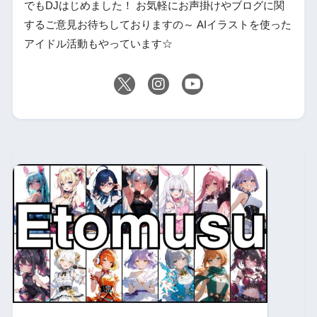
でもDJはじめました！ お気軽にお声掛けやブログに関
するご意見お待ちしておりますの～ AIイラストを使った
アイドル活動もやっています☆