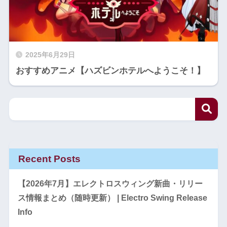
2025年6月29日
おすすめアニメ【ハズビンホテルへようこそ！】
Recent Posts
【2026年7月】エレクトロスウィング新曲・リリー
ス情報まとめ（随時更新） | Electro Swing Release
Info