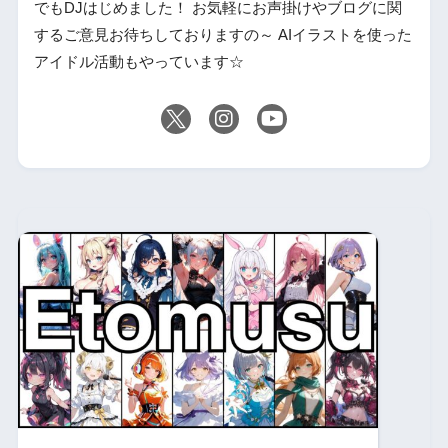
でもDJはじめました！ お気軽にお声掛けやブログに関
するご意見お待ちしておりますの～ AIイラストを使った
アイドル活動もやっています☆