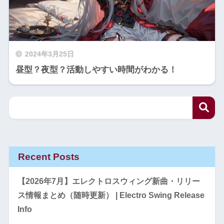
2024年3月25日
昼型？夜型？活動しやすい時間がわかる！
Recent Posts
【2026年7月】エレクトロスウィング新曲・リリー
ス情報まとめ（随時更新） | Electro Swing Release
Info