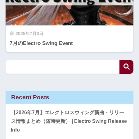
2025年7月3日
7月のElectro Swing Event
Recent Posts
【2026年7月】エレクトロスウィング新曲・リリー
ス情報まとめ（随時更新） | Electro Swing Release
Info