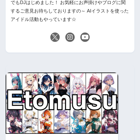
でもDJはじめました！ お気軽にお声掛けやブログに関
するご意見お待ちしておりますの～ AIイラストを使った
アイドル活動もやっています☆