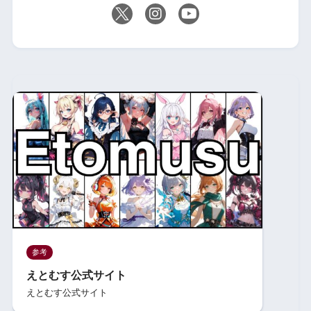
参考
えとむす公式サイト
えとむす公式サイト