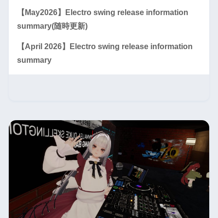
【May2026】Electro swing release information
summary(随時更新)
【April 2026】Electro swing release information
summary