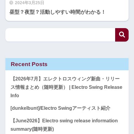
2024年3月25日
昼型？夜型？活動しやすい時間がわかる！
Recent Posts
【2026年7月】エレクトロスウィング新曲・リリー
ス情報まとめ（随時更新） | Electro Swing Release
Info
[dunkelbunt]/Electro Swingアーティスト紹介
【June2026】Electro swing release information
summary(随時更新)