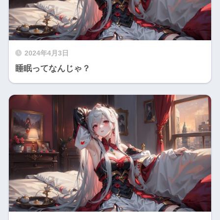
2024年4月3日
睡眠ってなんじゃ？