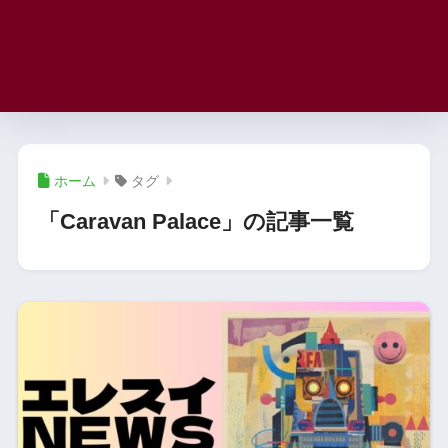
ホーム
タグ
「Caravan Palace」の記事一覧