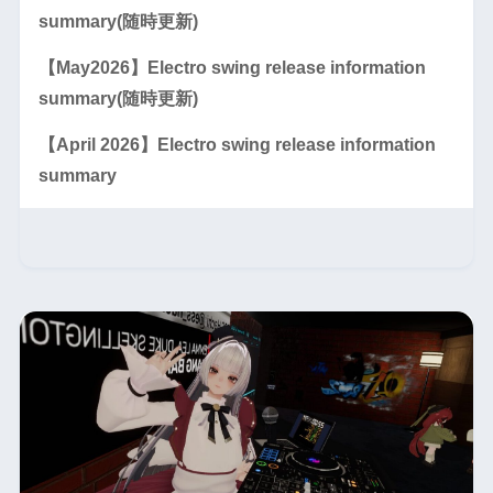
summary(随時更新)
【May2026】Electro swing release information
summary(随時更新)
【April 2026】Electro swing release information
summary