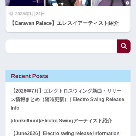
2025年1月24日
【Caravan Palace】エレスイアーティスト紹介
Recent Posts
【2026年7月】エレクトロスウィング新曲・リリー
ス情報まとめ（随時更新） | Electro Swing Release
Info
[dunkelbunt]/Electro Swingアーティスト紹介
【June2026】Electro swing release information