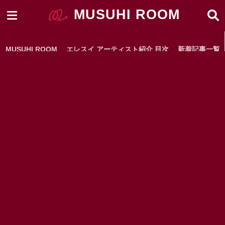
MUSUHI ROOM
MUSUHI ROOM
エレスイ アーティスト紹介 目次
新着記事一覧