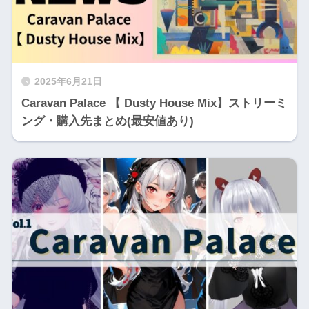
2025年6月21日
Caravan Palace 【 Dusty House Mix】ストリーミ
ング・購入先まとめ(最安値あり)