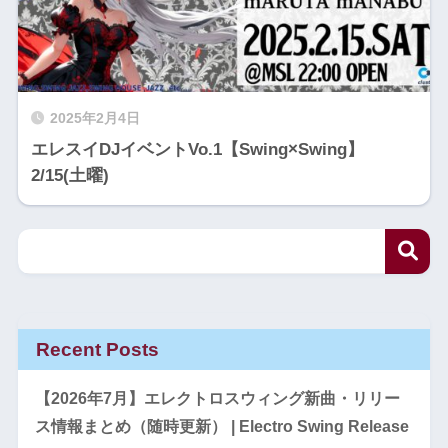
2025年2月4日
エレスイDJイベントVo.1【Swing×Swing】
2/15(土曜)
Recent Posts
【2026年7月】エレクトロスウィング新曲・リリー
ス情報まとめ（随時更新） | Electro Swing Release