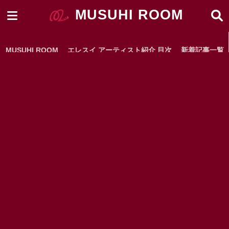
MUSUHI ROOM
MUSUHI ROOM
エレスイ アーティスト紹介 目次
新着記事一覧