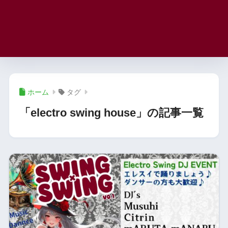
ホーム
タグ
「electro swing house」の記事一覧