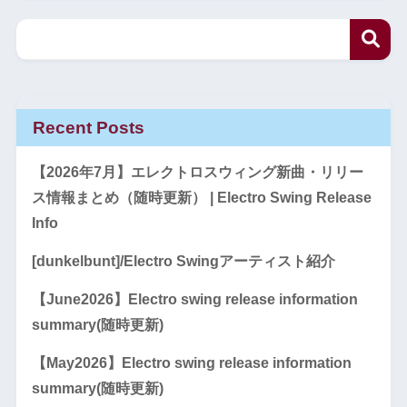
Recent Posts
【2026年7月】エレクトロスウィング新曲・リリー
ス情報まとめ（随時更新） | Electro Swing Release
Info
[dunkelbunt]/Electro Swingアーティスト紹介
【June2026】Electro swing release information
summary(随時更新)
【May2026】Electro swing release information
summary(随時更新)