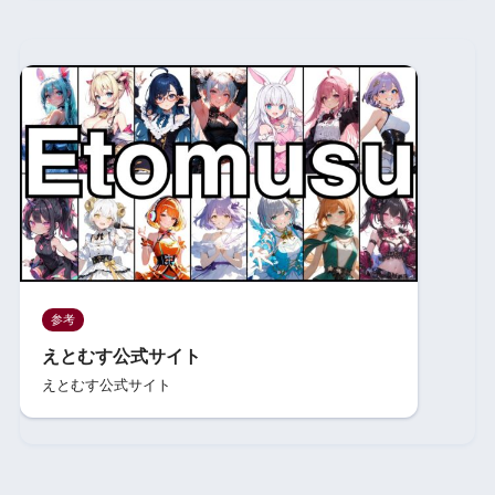
参考
えとむす公式サイト
えとむす公式サイト