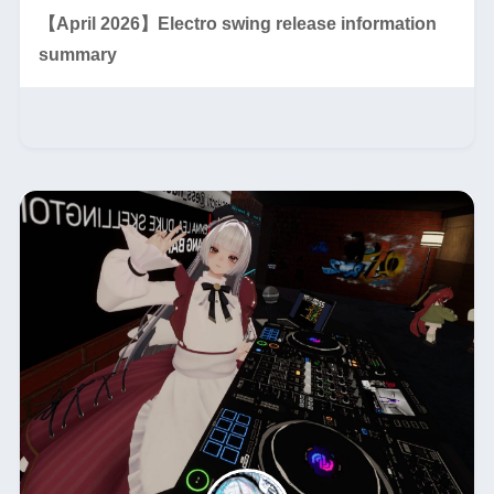
【April 2026】Electro swing release information
summary