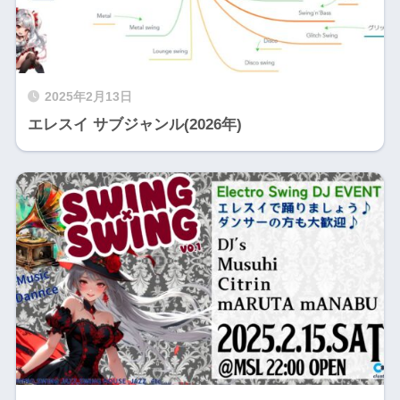
2025年2月13日
エレスイ サブジャンル(2026年)