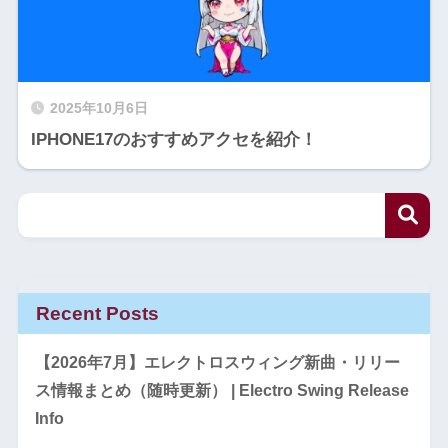
2025年10月6日
IPHONE17のおすすめアクセを紹介！
Recent Posts
【2026年7月】エレクトロスウィング新曲・リリー
ス情報まとめ（随時更新） | Electro Swing Release
Info