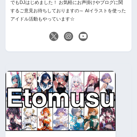
でもDJはじめました！ お気軽にお声掛けやブログに関
するご意見お待ちしておりますの～ AIイラストを使った
アイドル活動もやっています☆