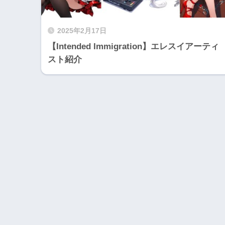
2025年2月17日
【Intended Immigration】エレスイアーティ
スト紹介