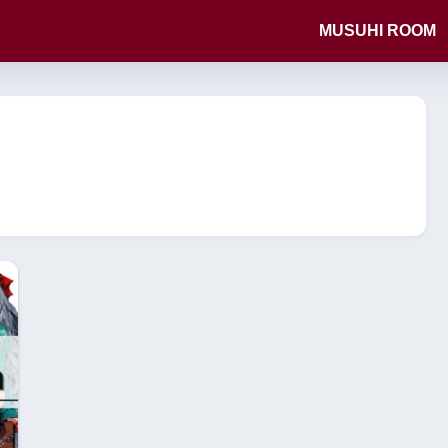
MUSUHI ROOM