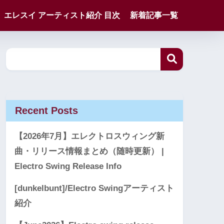
エレスイ アーティスト紹介 目次
新着記事一覧
Recent Posts
【2026年7月】エレクトロスウィング新
曲・リリース情報まとめ（随時更新） |
Electro Swing Release Info
[dunkelbunt]/Electro Swingアーティスト
紹介