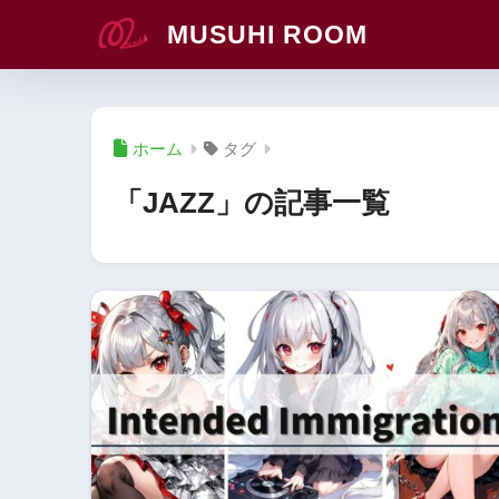
MUSUHI ROOM
ホーム
タグ
「JAZZ」の記事一覧