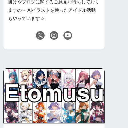
掛けやブログに関するご意見お待ちしており
ますの～ AIイラストを使ったアイドル活動
もやっています☆