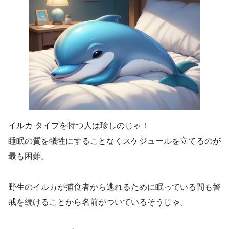
イルカ タイプを持つ人は珍しのじゃ！
睡眠の質を犠牲にすることなくスケジュールを立てるのが
最も困難。
野生のイルカが捕食者から逃れるために眠っている間も警
戒を続けることから名前がついているそうじゃ。