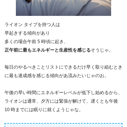
ライオン タイプを持つ人は
早起きする傾向があり
多くの場合午前 5 時頃に起き、
正午前に最もエネルギーと生産性を感じる
そうじゃ。
毎日のやるべきことリストにできるだけ早く取り組むとき
に最も達成感を感じる傾向があ流みたいじゃのお。
午後の早い時間にエネルギーレベルが低下し始めるから、
ライオンは通常、夕方には緊張が解けて、遅くとも午後
10 時までには眠りに就くようじゃな。