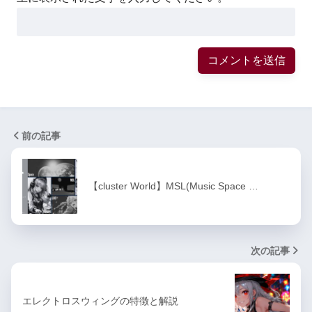
前の記事
【cluster World】MSL(Music Space …
次の記事
エレクトロスウィングの特徴と解説