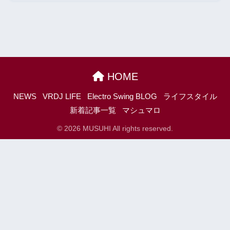
HOME
NEWS
VRDJ LIFE
Electro Swing BLOG
ライフスタイル
新着記事一覧
マシュマロ
© 2026 MUSUHI All rights reserved.