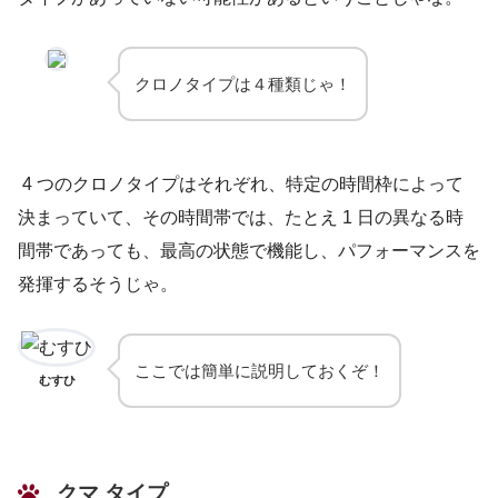
クロノタイプは４種類じゃ！
4 つのクロノタイプはそれぞれ、特定の時間枠によって
決まっていて、その時間帯では、たとえ 1 日の異なる時
間帯であっても、最高の状態で機能し、パフォーマンスを
発揮するそうじゃ。
ここでは簡単に説明しておくぞ！
むすひ
クマ タイプ