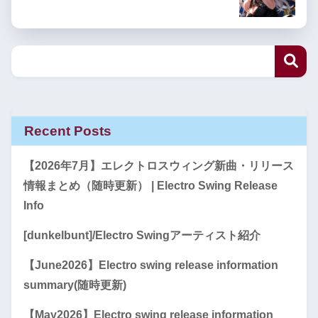
Recent Posts
【2026年7月】エレクトロスウィング新曲・リリース
情報まとめ（随時更新） | Electro Swing Release
Info
[dunkelbunt]/Electro Swingアーティスト紹介
【June2026】Electro swing release information
summary(随時更新)
【May2026】Electro swing release information