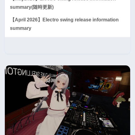
summary(随時更新)
【April 2026】Electro swing release information
summary