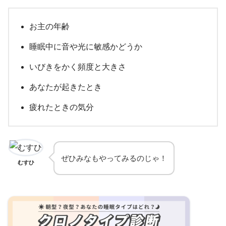
お主の年齢
睡眠中に音や光に敏感かどうか
いびきをかく頻度と大きさ
あなたが起きたとき
疲れたときの気分
ぜひみなもやってみるのじゃ！
むすひ