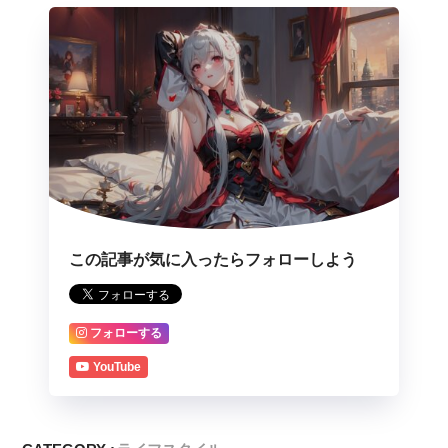
この記事が気に入ったらフォローしよう
フォローする
YouTube