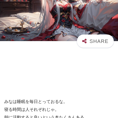
みなは睡眠を毎日とっておるな。
寝る時間は人それぞれじゃ。
朝に活動すると良いという本たくさんある。