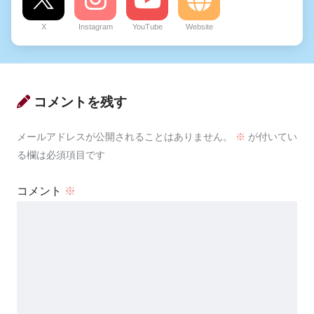
X
Instagram
YouTube
Website
コメントを残す
メールアドレスが公開されることはありません。
※
が付いてい
る欄は必須項目です
コメント
※