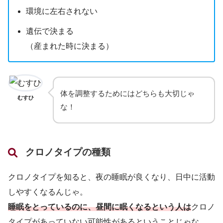
環境に左右されない
遺伝で決まる
（産まれた時に決まる）
体を調整するためにはどちらも大切じゃ
むすひ
な！
クロノタイプの種類
クロノタイプを知ると、夜の睡眠が良くなり、日中に活動
しやすくなるんじゃ。
睡眠をとっているのに、昼間に眠くなるという人は
クロノ
タイプがあっていない可能性があるということじゃな。