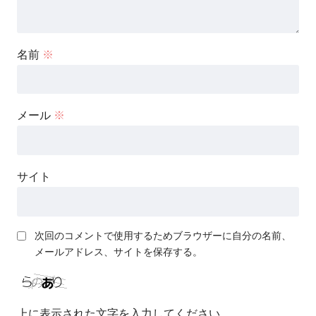
名前
※
メール
※
サイト
次回のコメントで使用するためブラウザーに自分の名前、
メールアドレス、サイトを保存する。
上に表示された文字を入力してください。