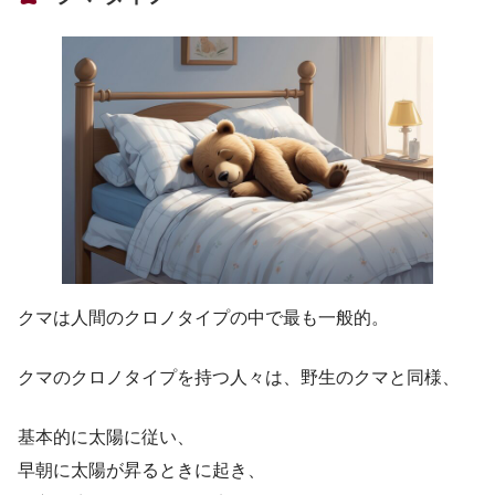
クマは人間のクロノタイプの中で最も一般的。
クマのクロノタイプを持つ人々は、野生のクマと同様、
基本的に太陽に従い、
早朝に太陽が昇るときに起き、