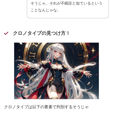
そうじゃ。それが不眠症と似ているという
ことなんじゃな。
クロノタイプの見つけ方！
クロノタイプは以下の要素で判別するそうじゃ