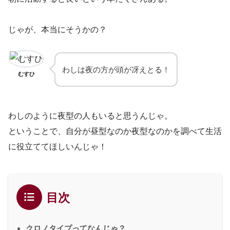
じゃが、本当にそうかの？
わしは夜の方が頭が冴えとる！
むすひ
わしのように夜型の人もいると思うんじゃ。
ということで、自分が昼型なのか夜型なのかを調べて生活
に役立ててほしいんじゃ！
目次
クロノタイプってなんじゃ？