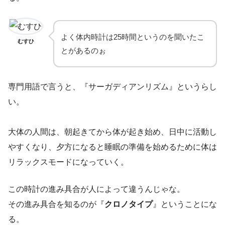
よく体内時計は25時間というのを聞いたこ
むすひ
とがあるのぉ
専門用語で言うと、『サーガディアンリズム』というらし
い。
大体の人間は、朝起きてから体が起き始め、日中に活動し
やすくなり、夕方になると睡眠の準備を始めるために体は
リラックスモードになっていく。
この時計の進み具合が人によって違うんじゃな。
その進み具合を知るのが『
クロノタイプ
』ということにな
る。