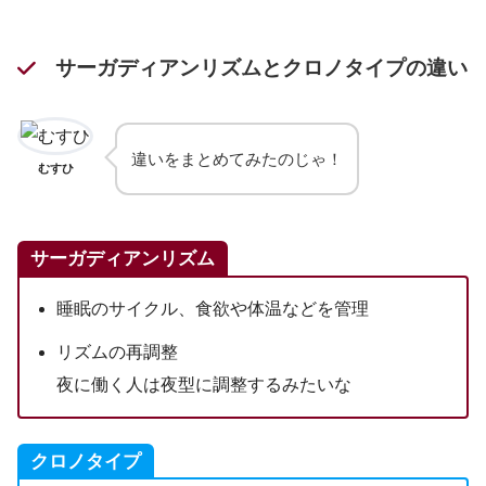
サーガディアンリズムとクロノタイプの違い
違いをまとめてみたのじゃ！
むすひ
サーガディアンリズム
睡眠のサイクル、食欲や体温などを管理
リズムの再調整
夜に働く人は夜型に調整するみたいな
クロノタイプ