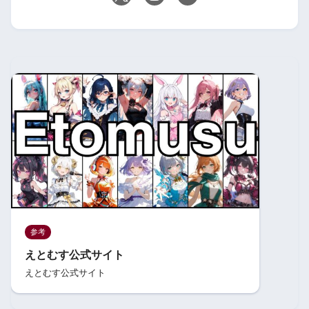
参考
えとむす公式サイト
えとむす公式サイト