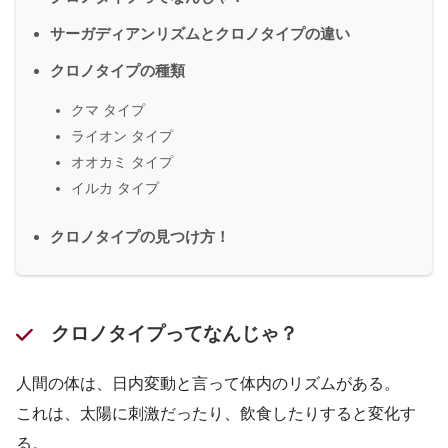
サーガディアンリズムとクロノタイプの違い
クロノタイプの種類
クマ タイプ
ライオン タイプ
オオカミ タイプ
イルカ タイプ
クロノタイプの見つけ方！
クロノタイプってなんじゃ？
人間の体は、日内変動と言って体内のリズムがある。
これは、太陽に刺激だったり、飲食したりすると変化す
る。