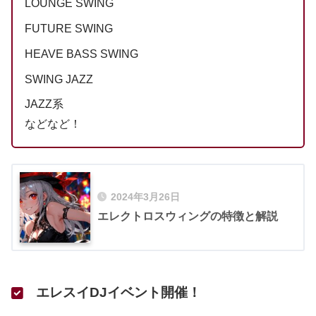
LOUNGE SWING
FUTURE SWING
HEAVE BASS SWING
SWING JAZZ
JAZZ系
などなど！
2024年3月26日
エレクトロスウィングの特徴と解説
エレスイDJイベント開催！