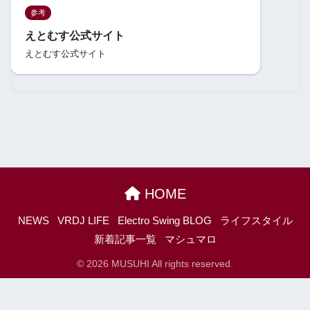
参考
えとむす公式サイト
えとむす公式サイト
HOME
NEWS
VRDJ LIFE
Electro Swing BLOG
ライフスタイル
新着記事一覧
マシュマロ
© 2026 MUSUHI All rights reserved.