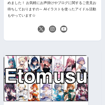
めました！ お気軽にお声掛けやブログに関するご意見お
待ちしておりますの～ AIイラストを使ったアイドル活動
もやっています☆