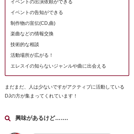
イベントの出演依頼ができる
イベントの告知ができる
制作物の宣伝(CD,曲)
楽曲などの情報交換
技術的な相談
活動場所が広がる！
エレスイの知らないジャンルや曲に出会える
まだまだ、人は少ないですがアクティブに活動している
DJの方が集まってくれています！
興味があるけど…….