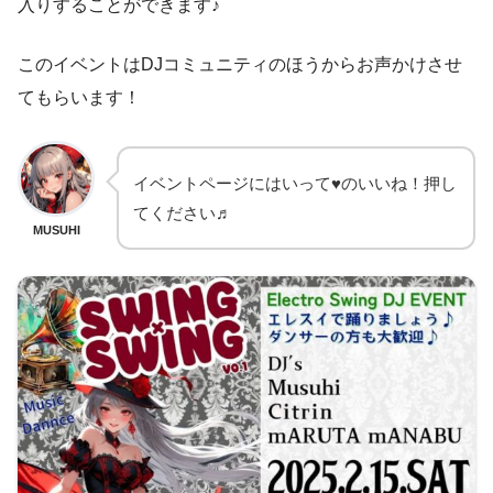
入りすることができます♪
このイベントはDJコミュニティのほうからお声かけさせ
てもらいます！
イベントページにはいって♥のいいね！押し
てください♬
MUSUHI