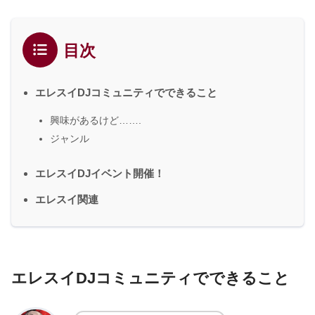
目次
エレスイDJコミュニティでできること
興味があるけど…….
ジャンル
エレスイDJイベント開催！
エレスイ関連
エレスイDJコミュニティでできること