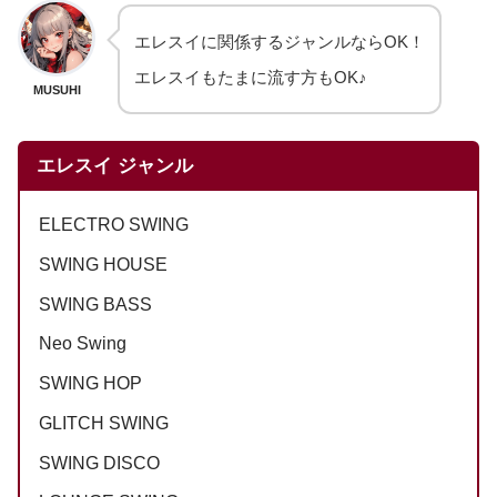
エレスイに関係するジャンルならOK！
エレスイもたまに流す方もOK♪
MUSUHI
エレスイ ジャンル
ELECTRO SWING
SWING HOUSE
SWING BASS
Neo Swing
SWING HOP
GLITCH SWING
SWING DISCO