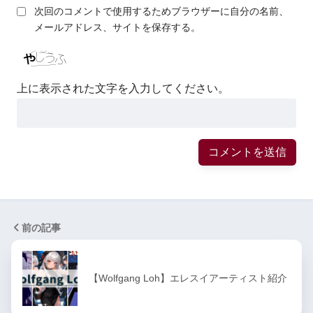
次回のコメントで使用するためブラウザーに自分の名前、
メールアドレス、サイトを保存する。
上に表示された文字を入力してください。
前の記事
【Wolfgang Loh】エレスイアーティスト紹介