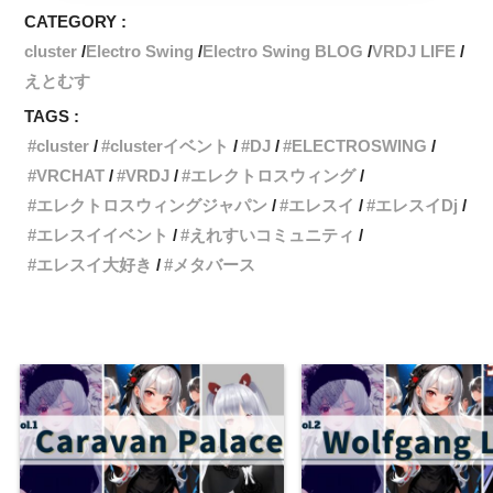
CATEGORY :
cluster
Electro Swing
Electro Swing BLOG
VRDJ LIFE
えとむす
TAGS :
cluster
clusterイベント
DJ
ELECTROSWING
VRCHAT
VRDJ
エレクトロスウィング
エレクトロスウィングジャパン
エレスイ
エレスイDj
エレスイイベント
えれすいコミュニティ
エレスイ大好き
メタバース