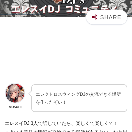
エレクトロスウィングDJの交流できる場所
を作ったぞい！
MUSUHI
エレスイDJ 3人で話していたら、楽しくて楽しくて！