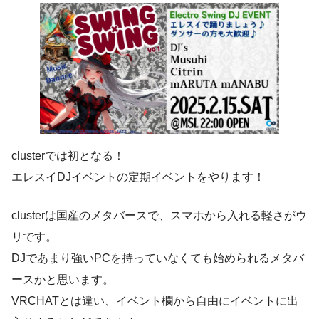
clusterでは初となる！
エレスイDJイベントの定期イベントをやります！
clusterは国産のメタバースで、スマホから入れる軽さがウ
リです。
DJであまり強いPCを持っていなくても始められるメタバ
ースかと思います。
VRCHATとは違い、イベント欄から自由にイベントに出