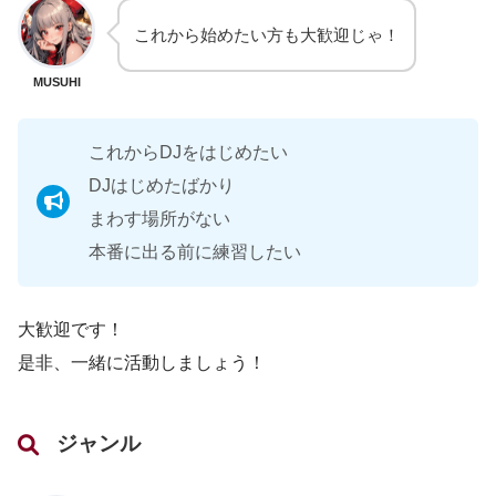
これから始めたい方も大歓迎じゃ！
MUSUHI
これからDJをはじめたい
DJはじめたばかり
まわす場所がない
本番に出る前に練習したい
大歓迎です！
是非、一緒に活動しましょう！
ジャンル