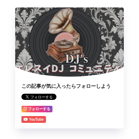
この記事が気に入ったらフォローしよう
フォローする
YouTube