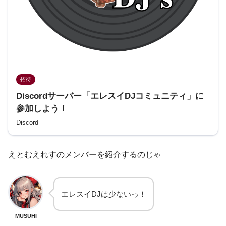
招待
Discordサーバー「エレスイDJコミュニティ」に
参加しよう！
Discord
えとむえれすのメンバーを紹介するのじゃ
エレスイDJは少ないっ！
MUSUHI