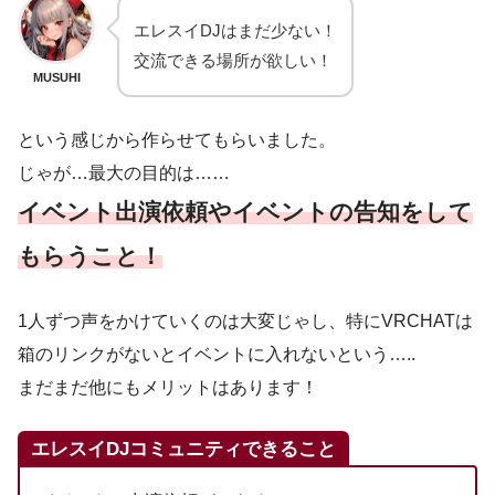
エレスイDJはまだ少ない！
交流できる場所が欲しい！
MUSUHI
という感じから作らせてもらいました。
じゃが…最大の目的は……
イベント出演依頼やイベントの告知をして
もらうこと！
1人ずつ声をかけていくのは大変じゃし、特にVRCHATは
箱のリンクがないとイベントに入れないという…..
まだまだ他にもメリットはあります！
エレスイDJコミュニティできること