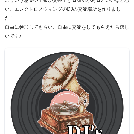
こういう意見や情報が交換できる場所があるといいなと思
い、エレクトロスウィングのDJの交流場所を作りまし
た！
自由に参加してもらい、自由に交流をしてもらえたら嬉し
いです♪