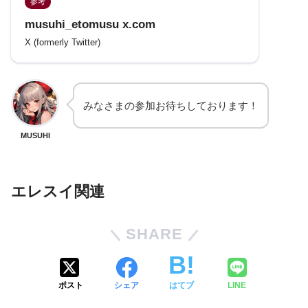
参考
musuhi_etomusu x.com
X (formerly Twitter)
みなさまの参加お待ちしております！
MUSUHI
エレスイ関連
SHARE
ポスト
シェア
はてブ
LINE