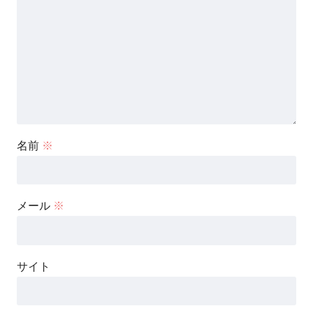
名前
※
メール
※
サイト