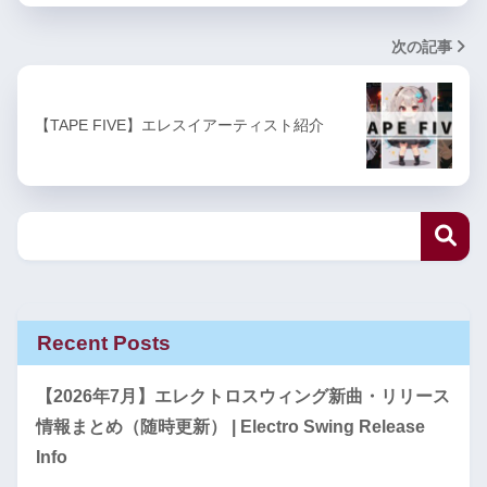
次の記事
【TAPE FIVE】エレスイアーティスト紹介
Recent Posts
【2026年7月】エレクトロスウィング新曲・リリース
情報まとめ（随時更新） | Electro Swing Release
Info