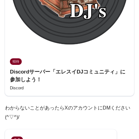
招待
Discordサーバー「エレスイDJコミュニティ」に
参加しよう！
Discord
わからないことがあったらXのアカウントにDMください
(^▽^)/